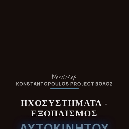
Workshop
KONSTANTOPOULOS PROJECT ΒΟΛΟΣ
ΗΧΟΣΥΣΤΗΜΑΤΑ -
ΕΞΟΠΛΙΣΜΟΣ
ΑΥΤΟΚΙΝΗΤΟΥ