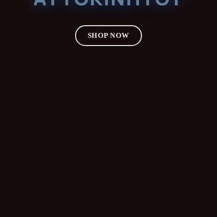
SHOP NOW